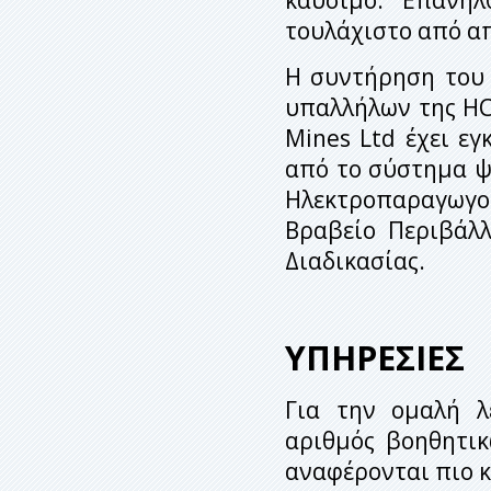
τουλάχιστο από α
Η συντήρηση του 
υπαλλήλων της HC
Mines Ltd έχει ε
από το σύστημα ψ
Ηλεκτροπαραγωγο
Βραβείο Περιβάλλ
Διαδικασίας.
ΥΠΗΡΕΣΙΕΣ
Για την ομαλή λ
αριθμός βοηθητι
αναφέρονται πιο κ