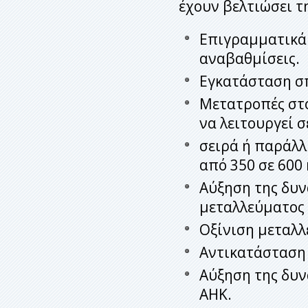
έχουν βελτιώσει 
Επιγραμματικά 
αναβαθμίσεις.
Εγκατάσταση σ
Μετατροπές στο
να λειτουργεί σ
σειρά ή παράλλ
από 350 σε 600
Αύξηση της δυν
μεταλλεύ
Οξίνιση μεταλλ
Αντικατάσταση
Αύξηση της δυν
ΑΗΚ.