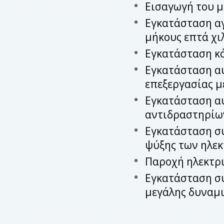
Εισαγωγή του μ
Εγκατάσταση αγ
μήκους επτά χι
Εγκατάσταση κό
Εγκατάσταση α
επεξεργασίας μ
Εγκατάσταση α
αντιδραστηρίω
Εγκατάσταση σ
ψύξης των ηλεκ
Παροχή ηλεκτρι
Εγκατάσταση σύ
μεγάλης δυναμι