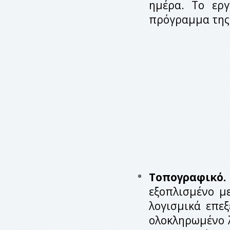
ημέρα. Το εργ
πρόγραμμα της 
Τοπογραφικό. 
εξοπλισμένο μ
λογισμικά επεξ
ολοκληρωμένο λ