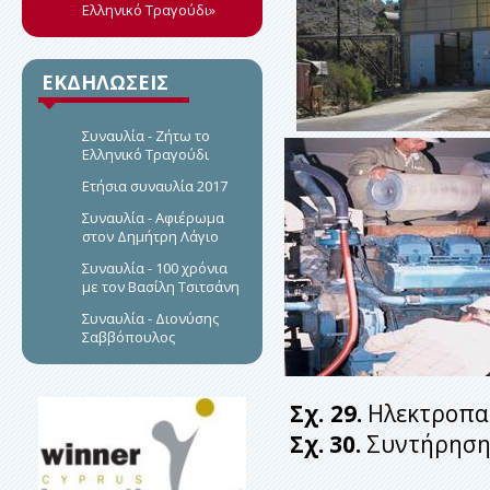
Ελληνικό Τραγούδι»
ΕΚΔΗΛΩΣΕΙΣ
Συναυλία - Ζήτω το
Ελληνικό Τραγούδι
Eτήσια συναυλία 2017
Συναυλία - Αφιέρωμα
στον Δημήτρη Λάγιο
Συναυλία - 100 χρόνια
με τον Βασίλη Τσιτσάνη
Συναυλία - Διονύσης
Σαββόπουλος
Σχ. 29.
Ηλεκ
Σχ. 30.
Συντήρηση